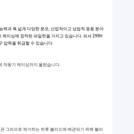
 능력과 폭 넓게 다양한 분포, 산업적이고 상업적 응용 분야
 케이싱에 장착된 파일럿을 가지고 있습니다. 피셔 299H
입구 압력을 취급할 수 있습니다.
하게 작동기 케이싱까지 올랐습니다.
배관 그러므로 제거하는 하류 블리드에 배관되기 위해 블리