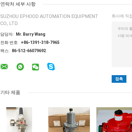
연락처 세부 사항
SUZHOU EPHOOD AUTOMATION EQUIPMENT
회사에 직접
CO., LTD.
담당자:
Mr. Barry Wang
전화 번호:
+86-1391-318-7965
팩스:
86-512-66079692
기타 제품