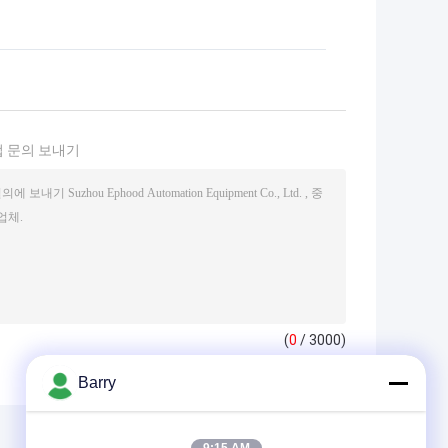
 문의 보내기
(
0
/ 3000)
Barry