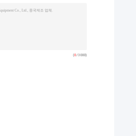
(
0
/ 3000)