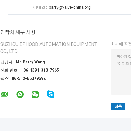
이메일 :
barry@valve-china.org
연락처 세부 사항
SUZHOU EPHOOD AUTOMATION EQUIPMENT
회사에 직접
CO., LTD.
담당자:
Mr. Barry Wang
전화 번호:
+86-1391-318-7965
팩스:
86-512-66079692