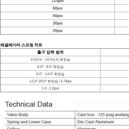
125psi
60psi
40psi
30psi
20psi
레귤레이터 스프링 차트
출구 압력 범위
3.5인치 - 10.5인치 화장실
6.0" - 8.0" 화장실
6.0" - 14.0" 화장실
12.0"-28.0" 화장실 / 3-7kpa
1.0 - 2.0psi