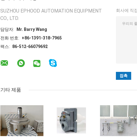
SUZHOU EPHOOD AUTOMATION EQUIPMENT
회사에 직접
CO., LTD.
담당자:
Mr. Barry Wang
전화 번호:
+86-1391-318-7965
팩스:
86-512-66079692
기타 제품