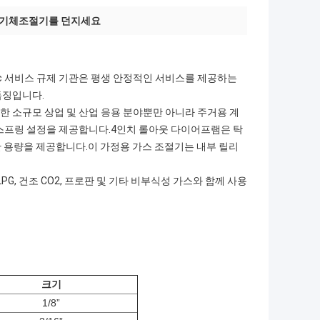
계 기체조절기를 던지세요
터
tic 서비스 규제 기관은 평생 안정적인 서비스를 제공하는
특징입니다.
포함한 소규모 상업 및 산업 응용 분야뿐만 아니라 주거용 계
 스프링 설정을 제공합니다.4인치 롤아웃 다이어프램은 탁
 용량을 제공합니다.이 가정용 가스 조절기는 내부 릴리
LPG, 건조 CO2, 프로판 및 기타 비부식성 가스와 함께 사용
크기
1/8”