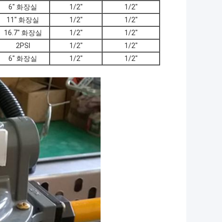
6" 화장실
1/2"
1/2"
11" 화장실
1/2"
1/2"
16.7" 화장실
1/2"
1/2"
2PSI
1/2"
1/2"
6" 화장실
1/2"
1/2"