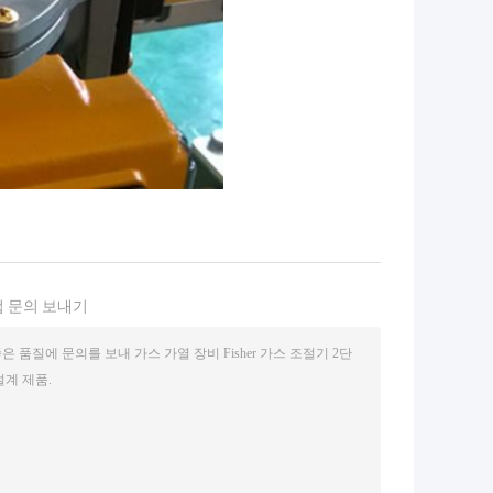
 문의 보내기