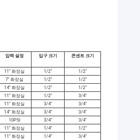
압력 설정
입구 크기
콘센트 크기
11" 화장실
1/2"
1/2"
7" 화장실
1/2"
1/2"
14" 화장실
1/2"
1/2"
11" 화장실
1/2"
3/4"
11" 화장실
3/4"
3/4"
14" 화장실
3/4"
3/4"
10PSI
3/4"
3/4"
11" 화장실
1/4"
1/2"
11" 화장실
1/4"
3/4"