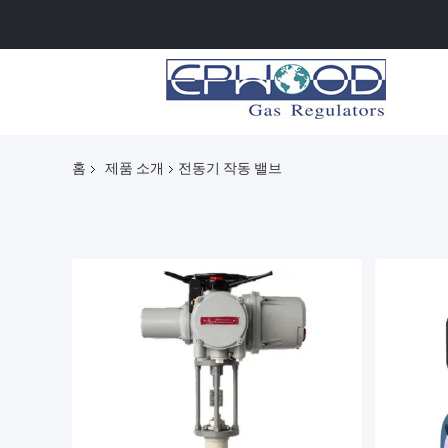
홈
제품 소개
전동기 작동 밸브