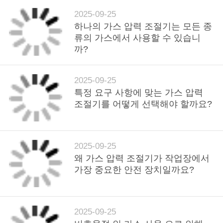
2025-09-25
하나의 가스 압력 조절기는 모든 종
류의 가스에서 사용할 수 있습니
까?
2025-09-25
특정 요구 사항에 맞는 가스 압력
조절기를 어떻게 선택해야 할까요?
2025-09-25
왜 가스 압력 조절기가 작업장에서
가장 중요한 안전 장치일까요?
2025-09-25