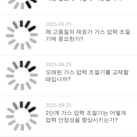
2025-09-25
왜 고품질의 재료가 가스 압력 조절
기에 중요한가?
2025-09-25
오래된 가스 압력 조절기를 교체할
때입니까?
2025-09-25
2단계 가스 압력 조절기는 어떻게
압력 안정성을 향상시키는가?