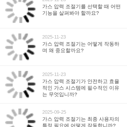
가스 압력 조절기를 선택할 때 어떤
기능을 살펴봐야 할까요?
2025-11-23
가스 압력 조절기는 어떻게 작동하
며 왜 중요할까요?
2025-11-23
가스 압력 조절기가 안전하고 효율
적인 가스 시스템에 필수적인 이유
는 무엇입니까?
2025-09-25
가스 압력 조절기는 최종 사용자의
특정 필요에 어떻게 작동합니까?