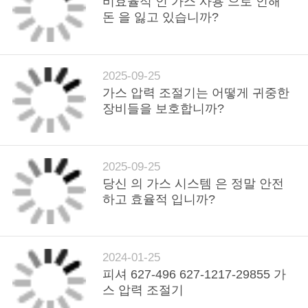
비효율적 인 가스 사용 으로 인해
돈 을 잃고 있습니까?
2025-09-25
가스 압력 조절기는 어떻게 귀중한
장비들을 보호합니까?
2025-09-25
당신 의 가스 시스템 은 정말 안전
하고 효율적 입니까?
2024-01-25
피셔 627-496 627-1217-29855 가
스 압력 조절기