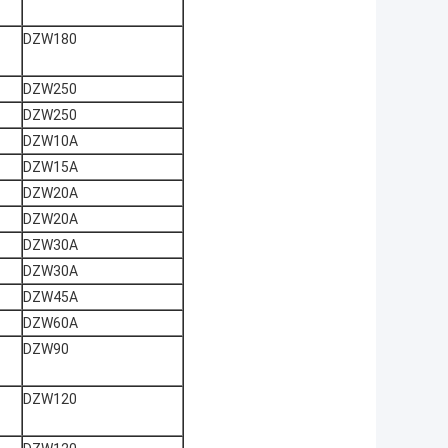
DZW180
DZW250
DZW250
DZW10A
DZW15A
DZW20A
DZW20A
DZW30A
DZW30A
DZW45A
DZW60A
DZW90
DZW120