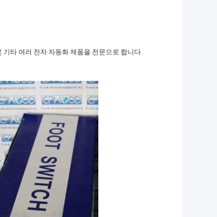
 및 기타 여러 전자 자동화 제품을 전문으로 합니다.