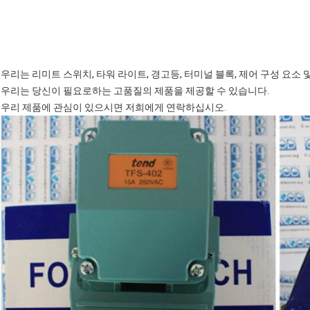
우리는 리미트 스위치, 타워 라이트, 경고등, 터미널 블록, 제어 구성 요소
우리는 당신이 필요로하는 고품질의 제품을 제공할 수 있습니다.
우리 제품에 관심이 있으시면 저희에게 연락하십시오.