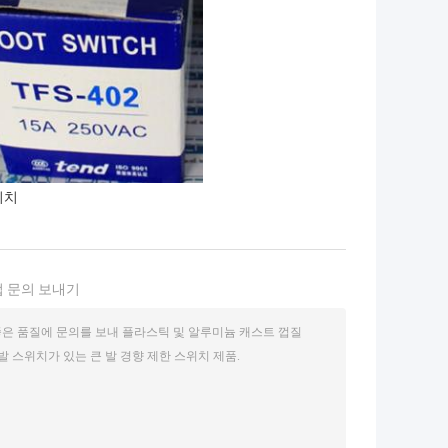
위치
 문의 보내기