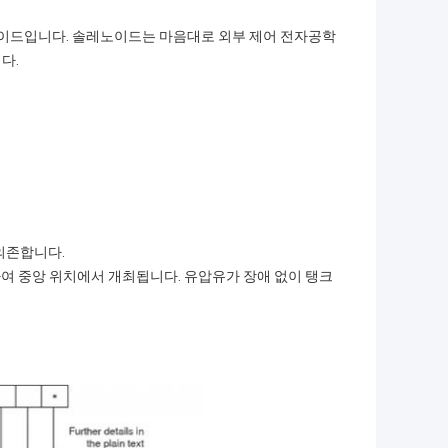
레노이드입니다. 솔레노이드는 마음대로 외부 제어 전자공학
다.
의존합니다.
 의하여 중앙 위치에서 개최됩니다. 유압유가 장애 없이 탱크