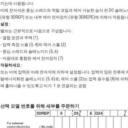
키는데 사용됩니다.
비례 전자석은 중심 스레드와 착탈 코일과 제어 가능한 습식 핀 DC 솔
(유형 3DREP) 또는 내부 제어 전자장치 (유형 3DREPE)에 의해서 작동됩니
설정 :
밸브는 근본적으로 다음으로 구성됩니다 :
- 결합 표면과 주택 (1)
- 압력 측정 스풀 (3, 4)와 제어 스풀 (2)
- 중심 스레드와 솔레노이드 (5, 6)
- 마음대로 통합된 제어 전자장치 (7)
작용하세요 :
또는 비에 압력은 비례 전자석에 의하여 설정됩니다. 압력의 양은 전류에 
탈에너지화된 솔레노이드 (5, 6)로, 제어 스풀 (2)는 압력 용수철 (8)에
에 흘러나올 수 있도록고 비가 Ｔ로 연결되는 공항.
선택 모델 번호를 위해 세부를 주문하기