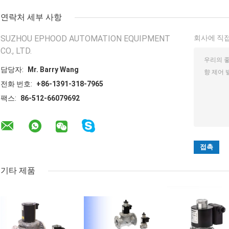
연락처 세부 사항
SUZHOU EPHOOD AUTOMATION EQUIPMENT
회사에 직접
CO., LTD.
담당자:
Mr. Barry Wang
전화 번호:
+86-1391-318-7965
팩스:
86-512-66079692
기타 제품